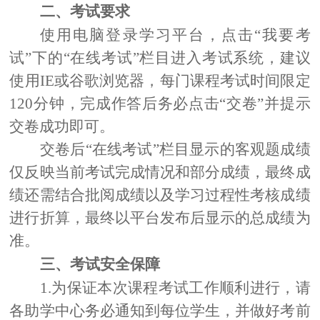
二、
考试要求
使用电脑登录学习平台，点击“我要考
试”下的“在线考试”栏目进入考试系统，建议
使用IE或谷歌浏览器，每门课程考试时间限定
120分钟，完成作答后务必点击“交卷”并提示
交卷成功即可。
交卷后“在线考试”栏目显示的客观题成绩
仅反映当前考试完成情况和部分成绩，最终成
绩还需结合批阅成绩以及学习过程性考核成绩
进行折算，最终以平台发布后显示的总成绩为
准。
三、考试安全保障
1.为保证本次课程考试工作顺利进行，请
各助学中心务必通知到每位学生，并做好考前