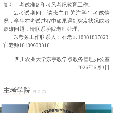
复习、考试准备和考风考纪教育工作。
2.考试期间，请班主任关注学生考试情
况，学生在考试过程中如果遇到突发状况或者
疑难问题，请联系学院老师处理。
3.考务工作联系人：石老师18981897823
官老师18180633318
四川农业大学东宇教学点教务管理办公室
2026年6月3日
主考学院
PHOTOS