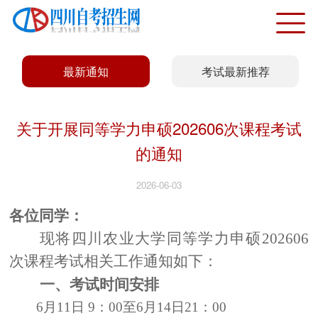
最新通知
考试最新推荐
关于开展同等学力申硕202606次课程考试
的通知
2026-06-03
各位同学：
现将四川农业大学同等学力申硕202606
次课程考试相关工作通知如下：
一、
考试时间安排
6月11日 9：00至6月14日21：00