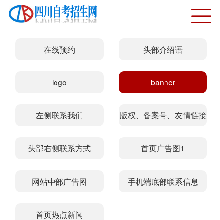
在线预约
头部介绍语
logo
banner
左侧联系我们
版权、备案号、友情链接
头部右侧联系方式
首页广告图1
网站中部广告图
手机端底部联系信息
首页热点新闻