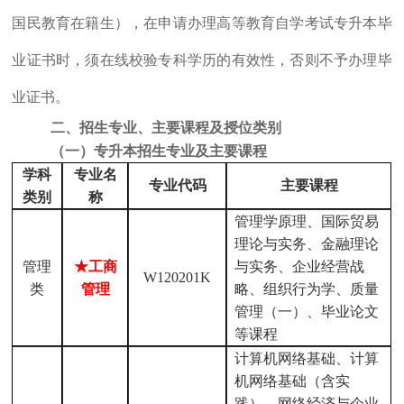
国民教育在籍生），在申请办理高等教育自学考试专升本毕
业证书时，须在线校验专科学历的有效性，否则不予办理毕
业证书。
二、招生专业、主要课程及授位类别
（一）专升本招生专业及主要课程
学科
专业名
专业代码
主要课程
类别
称
管理学原理、国际贸易
理论与实务、金融理论
管理
★工商
与实务、企业经营战
W120201K
类
管理
略、组织行为学、质量
管理（一）、毕业论文
等课程
计算机网络基础、计算
机网络基础（含实
践）、网络经济与企业