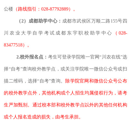
公楼
（路线指引：028-87792889）。
（2）成都助学中心：
成都市武侯区万顺二路155号四
川农业大学自学考试成都东宇职校助学中心
（028-
83477518）。
2.
校外报名点：
考生可登录学院唯一官网“川农在线”选
择“自考”查询校外教学点，或关注学院唯一微信公众号或扫
描二维码，选择“自考”查询。
除学院官网和微信公众号公布
的校外教学点外，其他机构或个人招生均属侵权行为，请考
生严加甄别。通过校本部和校外教学点以外的其他任何机构
或个人报名造成的损失，由考生承担。