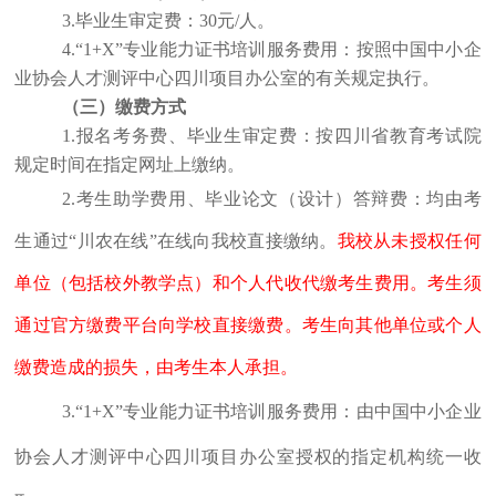
3.毕业生审定费：30元/人。
4.“1+X”专业能力证书培训服务费用：按照中国中小企
业协会人才测评中心四川项目办公室的有关规定执行。
（三）缴费方式
1.报名考务费、毕业生审定费：按四川省教育考试院
规定时间在指定网址上缴纳。
2.
考生助学费用、毕业论文（设计）答辩费：均由考
生通过“川农在线”在线向我校直接缴纳。
我校从未授权任何
单位（包括校外教学点）和个人代收代缴考生费用。考生须
通过官方缴费平台向学校直接缴费。考生向其他单位或个人
缴费造成的损失，由考生本人承担。
3.“1+X”专业能力证书培训服务费用：由中国中小企业
协会人才测评中心四川项目办公室授权的指定机构统一收