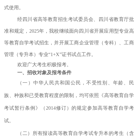
式使用。
经四川省高等教育招生考试委员会、四川省教育厅批
准和规定，2025年，我校继续面向四川省开展应用型专业高
等教育自学考试招生，并开展工商企业管理（专科）、工商
管理（专升本）专业“1+X”证书试点工作。
欢迎广大考生积极报考。
一、招收对象及报考条件
（一）中华人民共和国公民，不受性别、年龄、民
族、种族和已受教育程度的限制，均可依照《高等教育自学
考试暂行条例》（2014修订）的规定参加高等教育自学考
试。
（二）所有报读高等教育自学考试专升本的考生（含