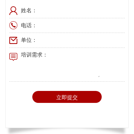
姓名：
电话：
单位：
培训需求：