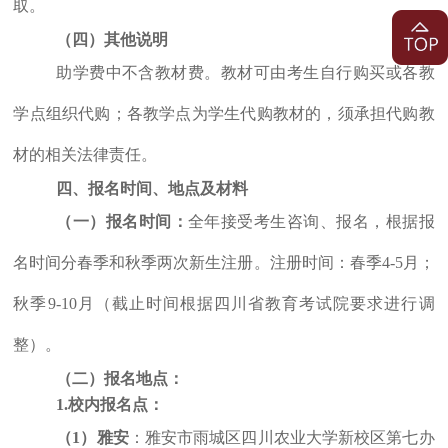
取。
（四）其他说明
助学费中不含教材费。教材可由考生自行购买或各教
学点组织代购；各教学点为学生代购教材的，须承担代购教
材的相关法律责任。
四、报名时间、地点及材料
（一）报名时间：
全年接受考生咨询、报名，根据报
名时间分春季和秋季两次新生注册。注册时间：春季4-5月；
秋季9-10月（截止时间根据四川省教育考试院要求进行调
整）。
（二）报名地点：
1.
校内报名点：
（1）雅安
：雅安市雨城区四川农业大学新校区第七办