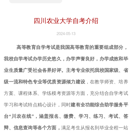
四川农业大学自考介绍
2024-05-13
高等教育自学考试是我国高等教育的重要组成部分，
我校自学考试办学历史悠久，办学声誉良好，办学成效和毕
业生质量广受社会各界好评。主考专业依托我校国家级、省
级一流和特色专业等优质资源倾力建设
，在教学师资、培养
方案、课程体系、学练模考资源等方面，充分结合自学考试
学习和考试特点精心设计，同时
建有全功能综合助学服务平
台“川农在线”，涵盖报名、缴费、学习、练习、考试、答
辩、信息查询等各个方面，
满足考生从报名到毕业全程一站