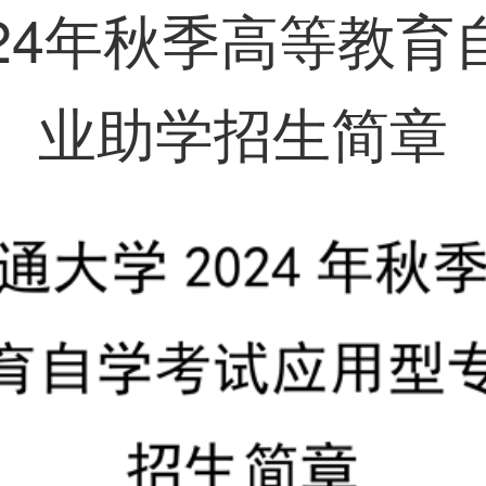
24年秋季高等教
业助学招生简章