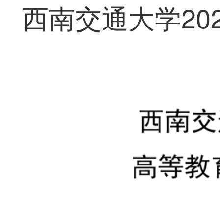
西南交通大学20