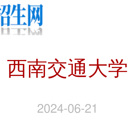
西南交通大学
2024-06-21