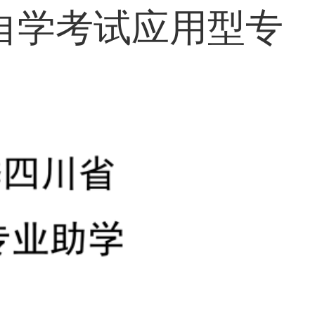
育自学考试应用型专